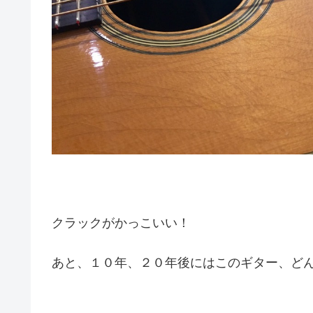
クラックがかっこいい！
あと、１０年、２０年後にはこのギター、どん