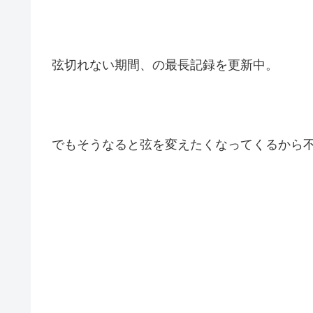
弦切れない期間、の最長記録を更新中。
でもそうなると弦を変えたくなってくるから不