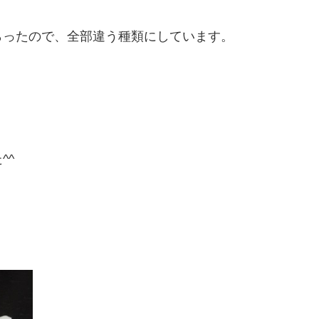
らったので、全部違う種類にしています。
^^