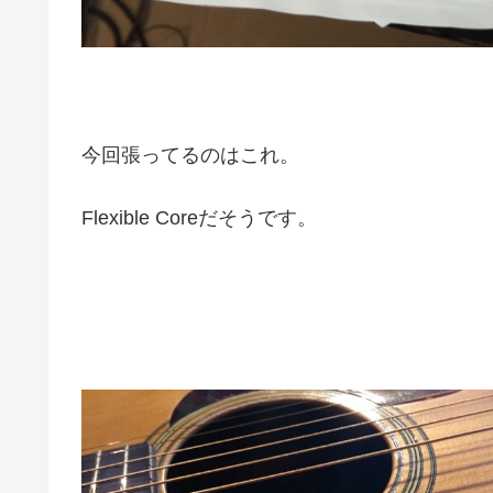
今回張ってるのはこれ。
Flexible Coreだそうです。