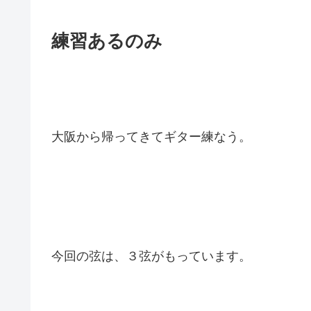
練習あるのみ
大阪から帰ってきてギター練なう。
今回の弦は、３弦がもっています。