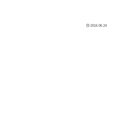
2016.06.24