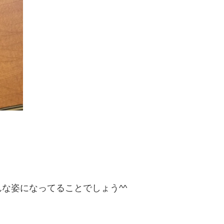
な姿になってることでしょう^^