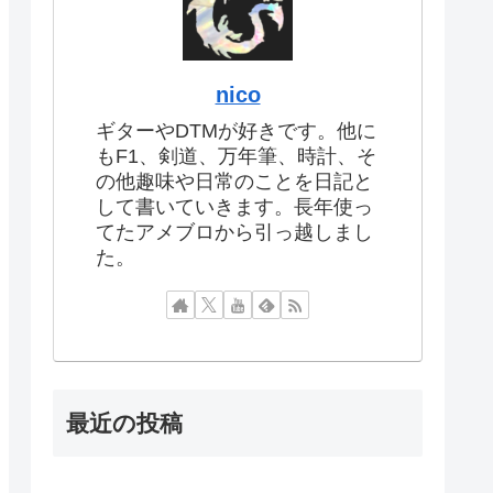
nico
ギターやDTMが好きです。他に
もF1、剣道、万年筆、時計、そ
の他趣味や日常のことを日記と
して書いていきます。長年使っ
てたアメブロから引っ越しまし
た。
最近の投稿