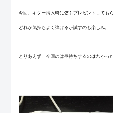
今回、ギター購入時に弦もプレゼントしても
どれが気持ちよく弾けるか試すのも楽しみ。
とりあえず、今回のは長持ちするのはわかった