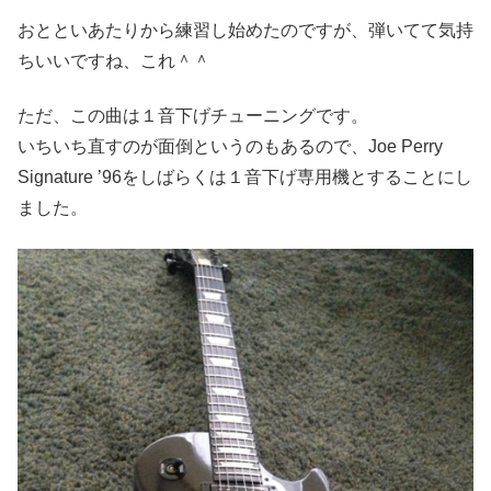
おとといあたりから練習し始めたのですが、弾いてて気持
ちいいですね、これ＾＾
ただ、この曲は１音下げチューニングです。
いちいち直すのが面倒というのもあるので、Joe Perry
Signature ’96をしばらくは１音下げ専用機とすることにし
ました。