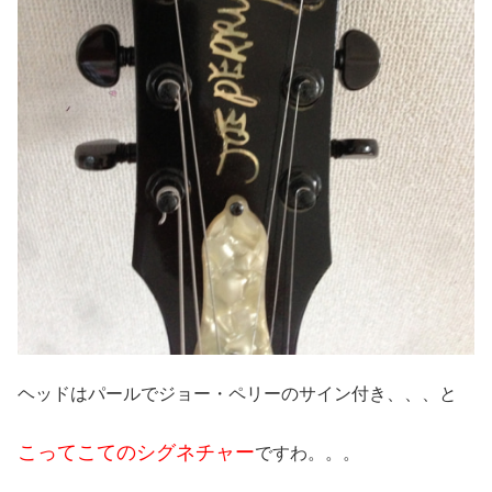
ヘッドはパールでジョー・ペリーのサイン付き、、、と
こってこてのシグネチャー
ですわ。。。