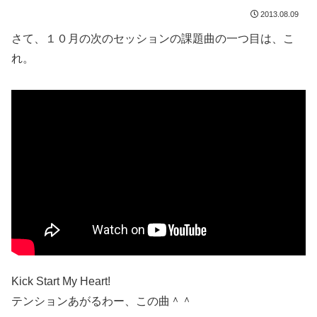
2013.08.09
さて、１０月の次のセッションの課題曲の一つ目は、こ
れ。
Kick Start My Heart!
テンションあがるわー、この曲＾＾