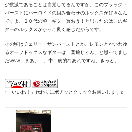
少数派であることは自覚してるんですが、このブラック・
バーストにパーロイドの組み合わせのルックスが好きなん
ですよ。２０代の頃、ギター買おう！と思ったのはこのギ
ターのルックスがかっこ良く感じだからです。
その頃はチェリー・サンバーストとか、レモンとかいわゆ
るオーソドックスなギターは「普通じゃん」と思ってまし
たwww まあ、、、中二病的なあれですね、きっと。
↑「いいね！」代わりにポチッとクリックお願いします♫