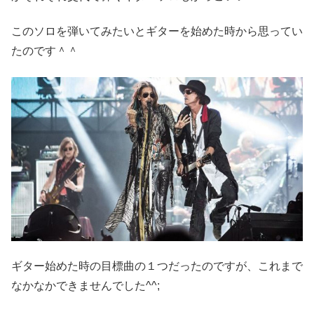
このソロを弾いてみたいとギターを始めた時から思ってい
たのです＾＾
ギター始めた時の目標曲の１つだったのですが、これまで
なかなかできませんでした^^;