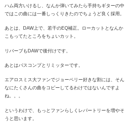
ハム両方いけるし、なんか弾いてみたら手持ちギターの中
ではこの曲には一番しっくりきたのでちょうど良く採用。
あとは、DAW上で、若干のEQ補正。ローカットとなんか
こもってたところをちょいカット。
リバーブもDAWで後付けです。
あとはバスコンプとリミッターです。
エアロスミス大ファンでジョーペリー好きな割には、そん
なにたくさんの曲をコピーしてるわけではないんですよ
ね。。。
というわけで、もっとファンらしくレパートリーを増やそ
うと思います。