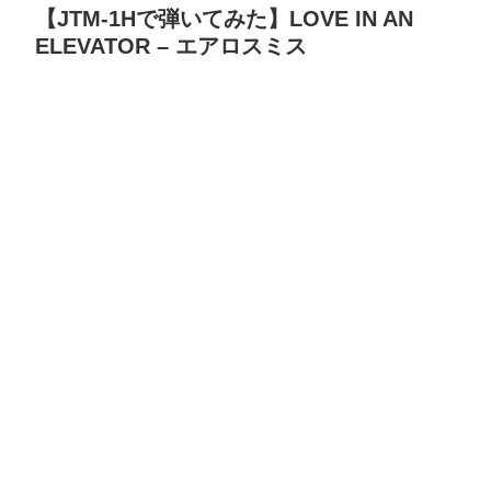
【JTM-1Hで弾いてみた】LOVE IN AN
ELEVATOR – エアロスミス