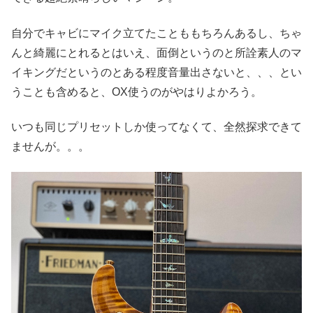
自分でキャビにマイク立てたことももちろんあるし、ちゃ
んと綺麗にとれるとはいえ、面倒というのと所詮素人のマ
イキングだというのとある程度音量出さないと、、、とい
うことも含めると、OX使うのがやはりよかろう。
いつも同じプリセットしか使ってなくて、全然探求できて
ませんが。。。