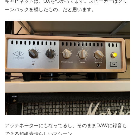
キャビネットは、OXをつかってます。スピーカーはグリ
ーンバックを模したもの、だと思います。
アッテネーターにもなってるし、そのままDAWに録音も
できる超絶素晴らしいマシーン。