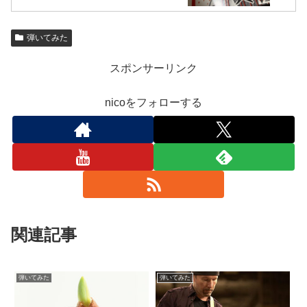
弾いてみた
スポンサーリンク
nicoをフォローする
関連記事
弾いてみた
弾いてみた