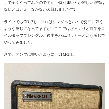
しで全部やってみたのですが、特別速いとか難しい運指は
ないとはいえ、なかなか苦戦しました^^;
ライブでもCDでも、ソロはシングルとハムで交互に弾く
ような感じになってますが、ここではざっくりと前半をコ
イルタップでシングル、後半をハムバッカーという感じで
やってみました。
さて、アンプは書いたように、JTM-1H。