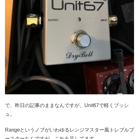
で、昨日の記事のままなんですが、Unit67で軽くプッシ
ュ。
Rangeというノブがいわゆるレンジマスター風トレブルブ
ースターなんですが、これを足してます。