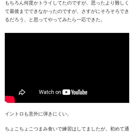
もちろん何度かトライしてたのですが、思ったより難しく
て最後までできなかったのですが、さすがにそろそろでき
るだろう、と思ってやってみたら一応できた。
イントロも意外に弾きにくい。
ちょこちょこつまみ食いで練習はしてましたが、初めて通