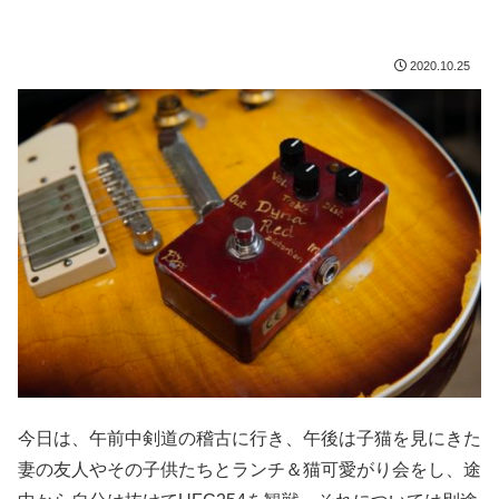
2020.10.25
今日は、午前中剣道の稽古に行き、午後は子猫を見にきた
妻の友人やその子供たちとランチ＆猫可愛がり会をし、途