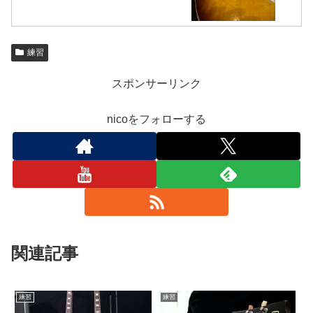
練習
スポンサーリンク
nicoをフォローする
関連記事
練習
練習