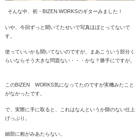
そんな中、初・BIZEN WORKSのギターみました！
いや、今回ずっと聞いてたせいで写真ほぼとってないで
す。
使っていいかも聞いてないのですが、まあこういう部分く
らいならそう大きな問題ない・・・かな？勝手にですが。
このBIZEN WORKS気になってたのですが実機みたこと
がなかったです。
で、実際に手に取ると、これはなんというか隙のない仕上
げっぷり。
細部に粗がみあたらない。