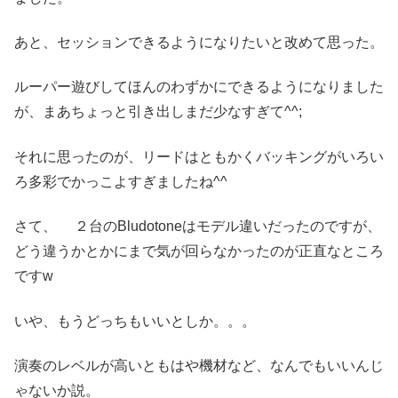
あと、セッションできるようになりたいと改めて思った。
ルーパー遊びしてほんのわずかにできるようになりました
が、まあちょっと引き出しまだ少なすぎて^^;
それに思ったのが、リードはともかくバッキングがいろい
ろ多彩でかっこよすぎましたね^^
さて、 ２台のBludotoneはモデル違いだったのですが、
どう違うかとかにまで気が回らなかったのが正直なところ
ですw
いや、もうどっちもいいとしか。。。
演奏のレベルが高いともはや機材など、なんでもいいんじ
ゃないか説。