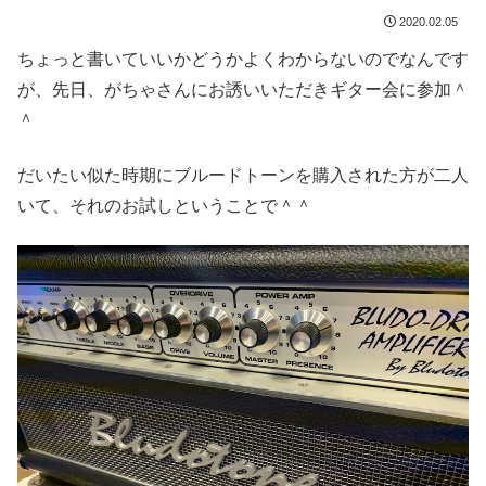
2020.02.05
ちょっと書いていいかどうかよくわからないのでなんです
が、先日、がちゃさんにお誘いいただきギター会に参加＾
＾
だいたい似た時期にブルードトーンを購入された方が二人
いて、それのお試しということで＾＾