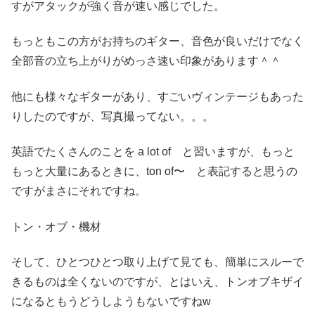
すがアタックが強く音が速い感じでした。
もっともこの方がお持ちのギター、音色が良いだけでなく
全部音の立ち上がりがめっさ速い印象があります＾＾
他にも様々なギターがあり、すごいヴィンテージもあった
りしたのですが、写真撮ってない。。。
英語でたくさんのことを a lot of と習いますが、もっと
もっと大量にあるときに、ton of〜 と表記すると思うの
ですがまさにそれですね。
トン・オブ・機材
そして、ひとつひとつ取り上げて見ても、簡単にスルーで
きるものは全くないのですが、とはいえ、トンオブキザイ
になるともうどうしようもないですねw