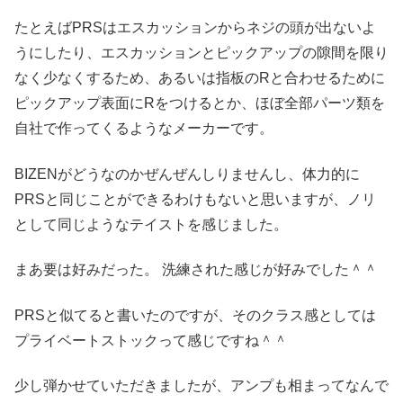
たとえばPRSはエスカッションからネジの頭が出ないよ
うにしたり、エスカッションとピックアップの隙間を限り
なく少なくするため、あるいは指板のRと合わせるために
ピックアップ表面にRをつけるとか、ほぼ全部パーツ類を
自社で作ってくるようなメーカーです。
BIZENがどうなのかぜんぜんしりませんし、体力的に
PRSと同じことができるわけもないと思いますが、ノリ
として同じようなテイストを感じました。
まあ要は好みだった。 洗練された感じが好みでした＾＾
PRSと似てると書いたのですが、そのクラス感としては
プライベートストックって感じですね＾＾
少し弾かせていただきましたが、アンプも相まってなんで