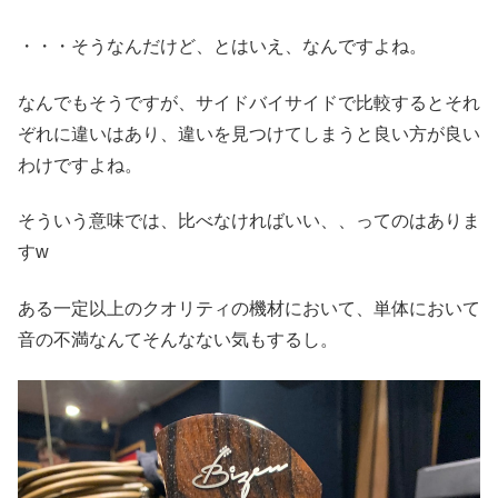
・・・そうなんだけど、とはいえ、なんですよね。
なんでもそうですが、サイドバイサイドで比較するとそれ
ぞれに違いはあり、違いを見つけてしまうと良い方が良い
わけですよね。
そういう意味では、比べなければいい、、ってのはありま
すw
ある一定以上のクオリティの機材において、単体において
音の不満なんてそんなない気もするし。