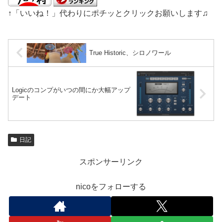
↑「いいね！」代わりにポチッとクリックお願いします♫
True Historic、シロノワール
Logicのコンプがいつの間にか大幅アップ
デート
日記
スポンサーリンク
nicoをフォローする