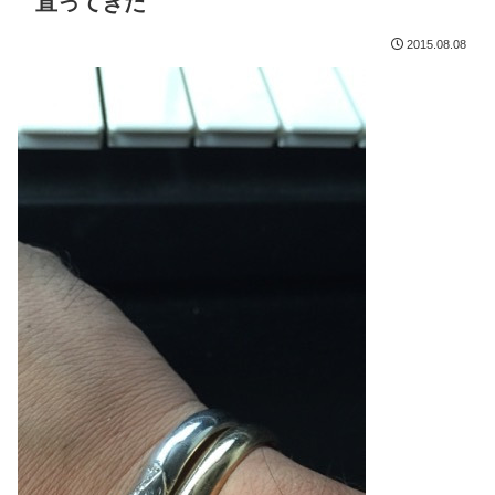
直ってきた
2015.08.08