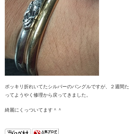
ポッキリ折れいてたシルバーのバングルですが、２週間た
ってようやく修理から戻ってきました。
綺麗にくっついてます＾＾