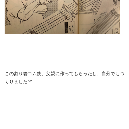
この割り箸ゴム銃、父親に作ってもらったし、自分でもつ
くりました^^