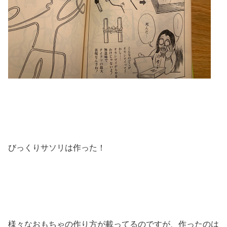
びっくりサソリは作った！
様々なおもちゃの作り方が載ってるのですが、作ったのは