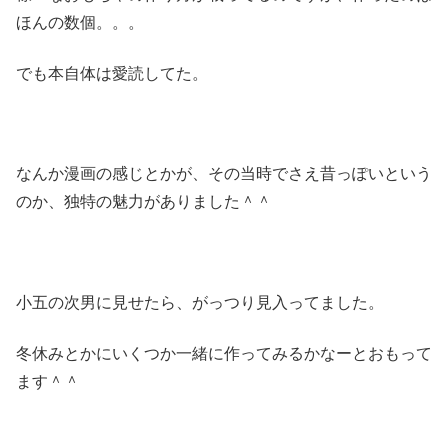
ほんの数個。。。
でも本自体は愛読してた。
なんか漫画の感じとかが、その当時でさえ昔っぽいという
のか、独特の魅力がありました＾＾
小五の次男に見せたら、がっつり見入ってました。
冬休みとかにいくつか一緒に作ってみるかなーとおもって
ます＾＾