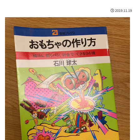
2019.11.19