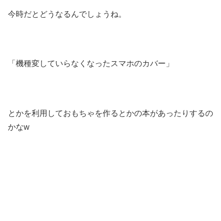
今時だとどうなるんでしょうね。
「機種変していらなくなったスマホのカバー」
とかを利用しておもちゃを作るとかの本があったりするの
かなw