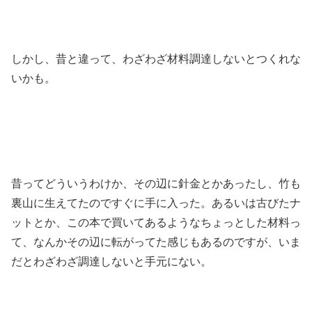
しかし、昔と違って、わざわざ材料調達しないとつくれな
いかも。
昔ってどういうわけか、その辺に針金とかあったし、竹も
裏山に生えてたのですぐに手に入った。あるいは古びたナ
ットとか、この本で買いてあるようなちょっとした材料っ
て、なんかその辺に転がってた感じもあるのですが、いま
だとわざわざ調達しないと手元にない。