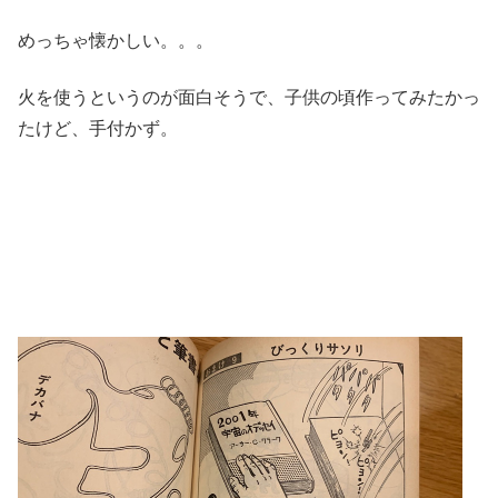
めっちゃ懐かしい。。。
火を使うというのが面白そうで、子供の頃作ってみたかっ
たけど、手付かず。