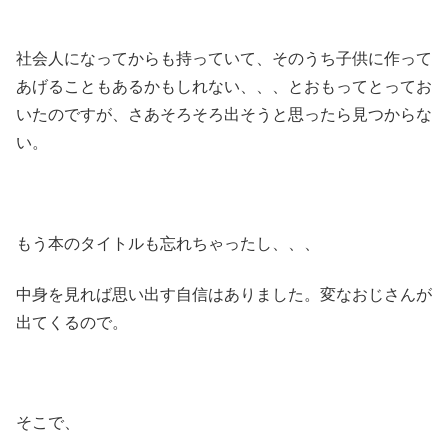
社会人になってからも持っていて、そのうち子供に作って
あげることもあるかもしれない、、、とおもってとってお
いたのですが、さあそろそろ出そうと思ったら見つからな
い。
もう本のタイトルも忘れちゃったし、、、
中身を見れば思い出す自信はありました。変なおじさんが
出てくるので。
そこで、