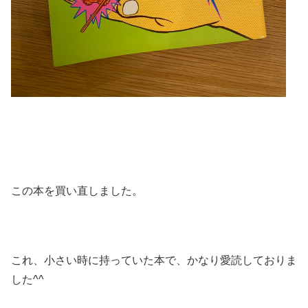
この本を買い直しました。
これ、小さい時に持っていた本で、かなり愛読しておりま
した^^