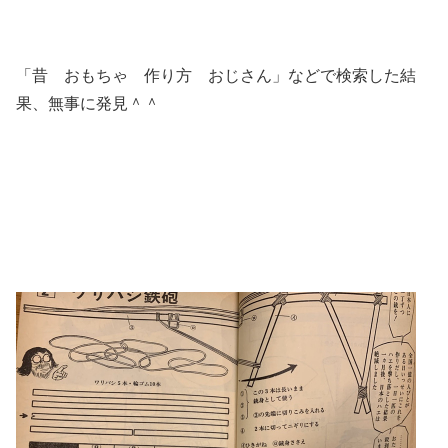
「昔 おもちゃ 作り方 おじさん」などで検索した結
果、無事に発見＾＾