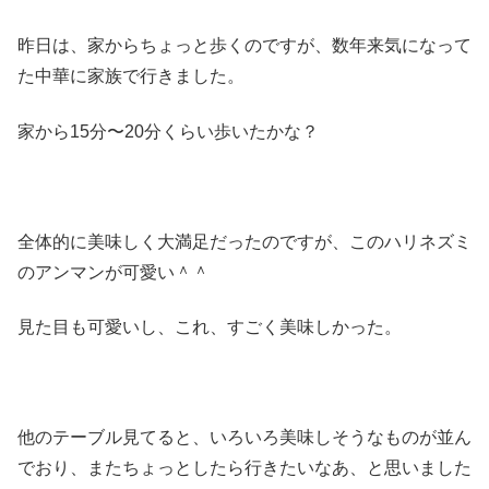
昨日は、家からちょっと歩くのですが、数年来気になって
た中華に家族で行きました。
家から15分〜20分くらい歩いたかな？
全体的に美味しく大満足だったのですが、このハリネズミ
のアンマンが可愛い＾＾
見た目も可愛いし、これ、すごく美味しかった。
他のテーブル見てると、いろいろ美味しそうなものが並ん
でおり、またちょっとしたら行きたいなあ、と思いました