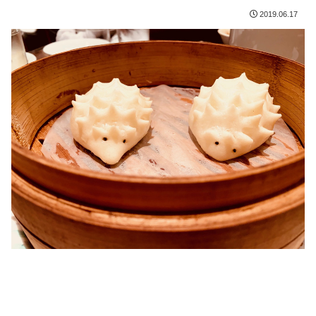
2019.06.17