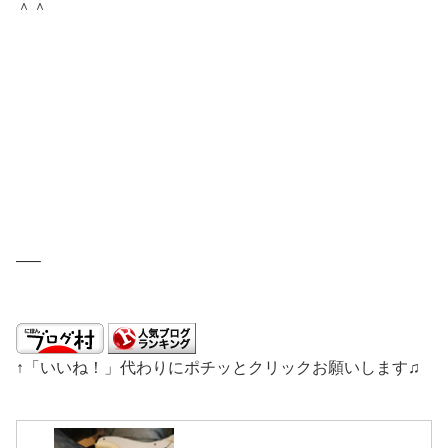
＾＾
—–
↑「いいね！」代わりにポチッとクリックお願いします♫