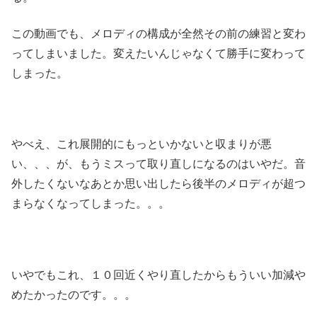
この動画でも、メロディの構成が全然その前の練習と変わ
ってしまいました。変えたいんじゃなくて勝手に変わって
しまった。
やべえ、これ展開的にもっといかないと収まりが悪
い、、、が、もうミスって取り直しになるのはいやだ。音
外したくないなあとか思い出したら後半のメロディが超つ
まらなくなってしまった。。。
いやでもこれ、１０回近くやり直したからもういい加減や
めたかったのです。。。