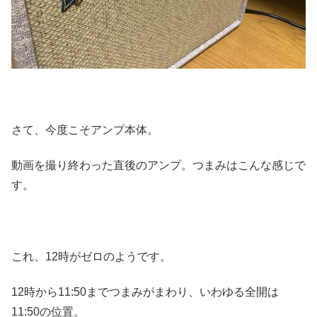
さて、今度こそアンプ本体。
動画を撮り終わった直後のアンプ。つまみはこんな感じで
す。
これ、12時がゼロのようです。
12時から11:50までつまみがまわり、いわゆる全開は
11:50の位置。