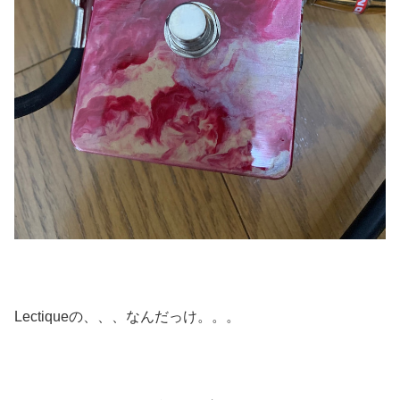
Lectiqueの、、、なんだっけ。。。