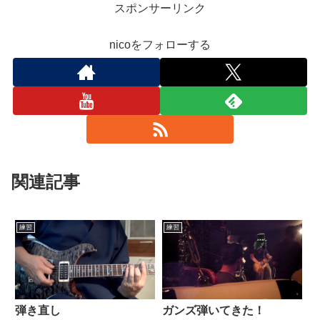
スポンサーリンク
nicoをフォローする
関連記事
練習
練習
弾き直し
ガンズ弾いてきた！