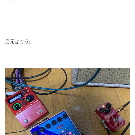
足元はこう。