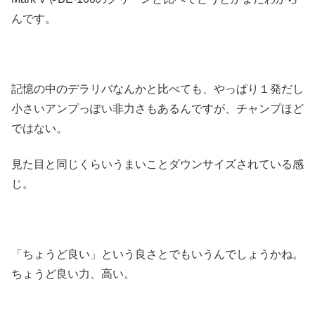
んです。
記憶の中のデラリバなんかと比べても、やっぱり１発だし
小さいアンプっぽい非力さもあるんですが、チャンプほど
ではない。
見た目と同じくらいうまいことダウンサイズされている感
じ。
「ちょうど良い」という良さとでもいうんでしょうかね。
ちょうど良い力、高い。