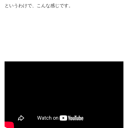
というわけで、こんな感じです。