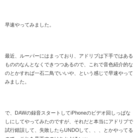
早速やってみました。
最近、ルーパーにはまっており、アドリブは下手ではある
もののなんとなくできつつあるので、これで音色紹介的な
のとかすれば一石二鳥でいいや、という感じで早速やって
みました。
で、DAWの録音スタートしてiPhoneのビデオ回しっぱな
しにしてやってみたのですが、それだと本当にアドリブで
試行錯誤して、失敗したらUNDOして、、、とかやってる