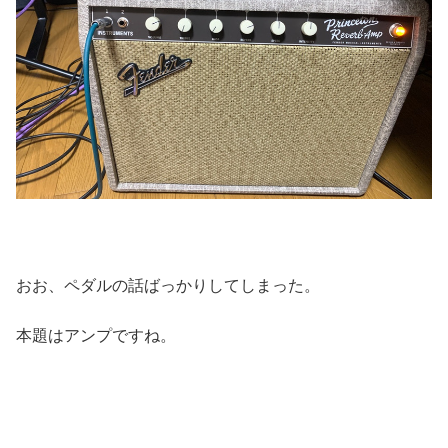
おお、ペダルの話ばっかりしてしまった。
本題はアンプですね。