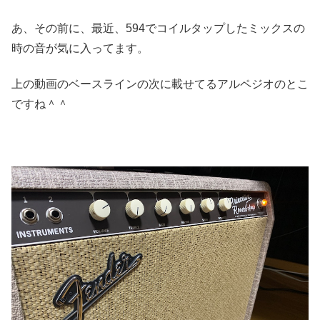
あ、その前に、最近、594でコイルタップしたミックスの
時の音が気に入ってます。
上の動画のベースラインの次に載せてるアルペジオのとこ
ですね＾＾