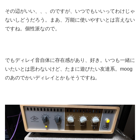
その辺がいい、、、のですが、いつでもいいってわけじゃ
ないしどうだろう。まあ、万能に使いやすいとは言えない
ですね。個性派なので。
でもディレイ音自体に存在感があり、好き。いつも一緒に
いたいとは思わないけど、たまに遊びたい友達系。moog
のあのでかいディレイとかもそうですね。