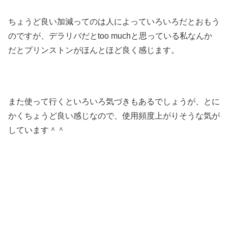
ちょうど良い加減ってのは人によっていろいろだとおもう
のですが、デラリバだとtoo muchと思っている私なんか
だとプリンストンがほんとほど良く感じます。
また使って行くといろいろ気づきもあるでしょうが、とに
かくちょうど良い感じなので、使用頻度上がりそうな気が
しています＾＾