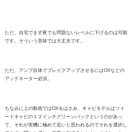
ただ、自宅でまず夜でも問題ないレベルに下げるのは可能
です。そういう意味では大丈夫です。
ただ、アンプ自体でブレイクアップさせるにはOXなどの
アッテネーター必須。
ちなみに上の動画ではOXをはさみ、キャビモデルはツイ
ードキャビの１２インチグリーンバックというのがあっ
て、それが実機に極めて近いと思われるのでそれを選択し