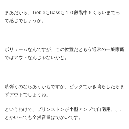
まあだから、TrebleもBassも１０段階中６くらいまでっ
て感じでしょうか。
ボリュームなんですが、この位置だともう通常の一般家庭
ではアウトなんじゃないかと。
爪弾くのならありかもですが、ピックでかき鳴らしたらま
ずアウトでしょうね。
というわけで、プリンストンが小型アンプで自宅用、、、
とかいっても全然音量はでかいです。