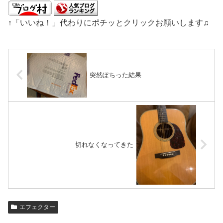
↑「いいね！」代わりにポチッとクリックお願いします♫
突然ぽちった結果
切れなくなってきた
エフェクター