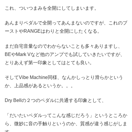
これ、ついつまみを全開にしてしまいます。
あんまりペダルで全開ってあんまないのですが、これのブ
ーストやRANGEはわりと全開にしたくなる。
まだ自宅音量なのでわからないことも多々ありますし、
BEやMark Vなど他のアンプでも試していきたいですが、
とりあえず第一印象としてはとても良い。
そしてVibe Machine同様、なんかしっとり滑らかという
か、上品感があるというか。。。
Dry Bellの２つのペダルに共通する印象として、
「だいたいペダルってこんな感じだろう」というところか
ら、微妙に音の手触りというのか、質感が違う感じがしま
す。