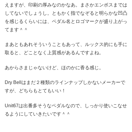
えますが、印刷の厚みなのかなあ。まさかエンボスまでは
してないでしょうし。ともかく指でなぞると明らかな凹凸
を感じるくらいには、ペダル名とロゴマークが盛り上がっ
てます＾＾
まあともあれそういうこともあって、ルックス的にも手に
取ると、どことなく上質感があるんですよね。
あからさまじゃないけど、ほのかに香る感じ。
Dry Bellはまだ２種類のラインナップしかないメーカーで
すが、どちらもとてもいい！
Unit67は出番多そうなペダルなので、しっかり使いこなせ
るようにしていきたいです＾＾