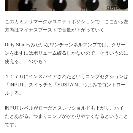
このカミナリマークがユニティポジションで、ここから左
方向はマイナスブーストで音量が下がっていく。
Dirty Shirleyみたいなワンチャンネルアンプでは、クリー
ンを出すにはボリューム絞るしかないので、そういうのに
使える、、のかも？
１１７６にインスパイアされたというコンプセクションは
「INPUT」スイッチと「SUSTAIN」つまみでコントロー
ルする。
INPUTレベルがローだとスレッショルドも下がり、ハイ
だとあがる。つまりコンプがかかりやすくなるということ
です。