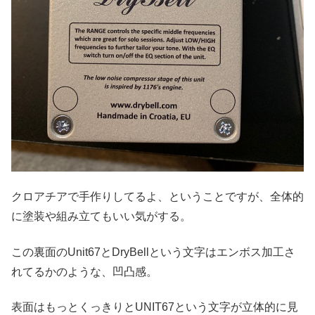
クロアチアで手作りしてるよ、ということですが、全体的
に塗装や組み立てもいい気がする。
この裏面のUnit67とDryBellという文字はエンボス加工さ
れてるかのような、凹凸感。
表面はもっとくっきりとUNIT67という文字が立体的に見