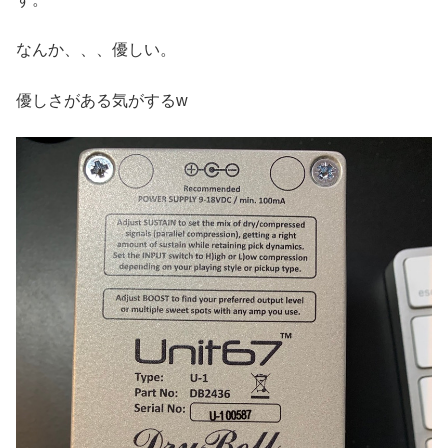
なんか、、、優しい。
優しさがある気がするw