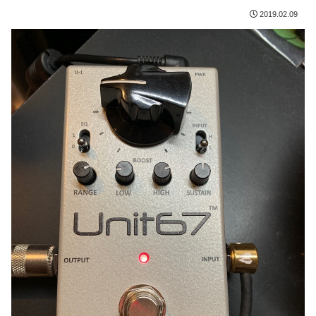
2019.02.09