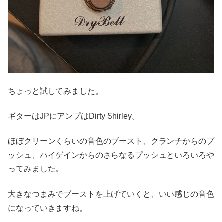
ちょっと試してみました。
ギターはJPにアンプはDirty Shirley。
ほぼクリーンくらいの音色のブースト、クランチからのプ
ッシュ、ハイゲインからのさらなるプッシュといろいろや
ってみました。
大きなつまみでブーストを上げていくと、いい感じの音色
になっていきますね。