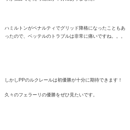
ハミルトンがペナルティでグリッド降格になったこともあ
ったので、ベッテルのトラブルは非常に痛いですね。。。
しかしPPのルクレールは初優勝が十分に期待できます！
久々のフェラーリの優勝をぜひ見たいです。