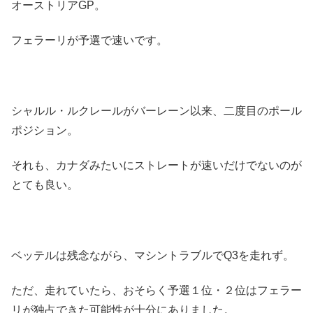
オーストリアGP。
フェラーリが予選で速いです。
シャルル・ルクレールがバーレーン以来、二度目のポール
ポジション。
それも、カナダみたいにストレートが速いだけでないのが
とても良い。
ベッテルは残念ながら、マシントラブルでQ3を走れず。
ただ、走れていたら、おそらく予選１位・２位はフェラー
リが独占できた可能性が十分にありました。