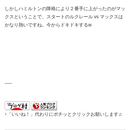
しかしハミルトンの降格により２番手に上がったのがマッ
クスということで、スタートのルクレール vs マックスは
かなり熱いですね。今からドキドキするw
—–
↑「いいね！」代わりにポチッとクリックお願いします♫