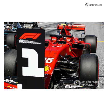
2019.06.30