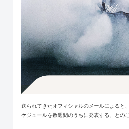
送られてきたオフィシャルのメールによると、1
ケジュールを数週間のうちに発表する、との