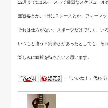
12月までに15レースって猛烈なスケジュール
無観客とか、1日に２レースとか、フォーマッ
それは仕方がない。スポーツだけでなく、い
いつもと違う不完全さがあったとしても、そ
楽しみに続報を待ちたいと思います。
←「いいね！」代わり