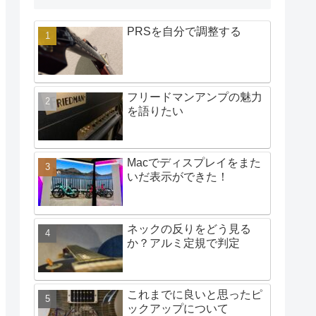
PRSを自分で調整する
フリードマンアンプの魅力
を語りたい
Macでディスプレイをまた
いだ表示ができた！
ネックの反りをどう見る
か？アルミ定規で判定
これまでに良いと思ったピ
ックアップについて