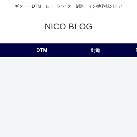
ギター・DTM、ロードバイク、剣道、その他趣味のこと
NICO BLOG
DTM
剣道