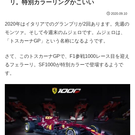
リ。特別カラーリングかこいい
2020.09.10
2020年はイタリアでのグランプリが2回あります。先週の
モンツァ。そして今週末のムジェロです。ムジェロは、
「トスカーナGP」という名称になるようです。
さて、このトスカーナGPで、F1参戦1000レース目を迎え
るフェラーリ。SF1000が特別カラーで登場するようで
す。