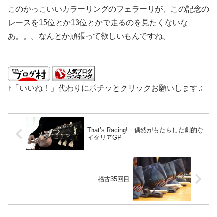
このかっこいいカラーリングのフェラーリが、この記念の
レースを15位とか13位とかで走るのを見たくないな
あ。。。なんとか頑張って欲しいもんですね。
↑「いいね！」代わりにポチッとクリックお願いします♫
That’s Racing! 偶然がもたらした劇的な
イタリアGP
稽古35回目