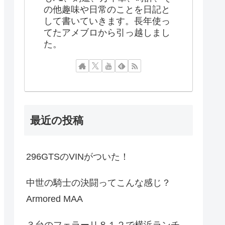
の他趣味や日常のことを日記と
して書いていきます。長年使っ
てたアメブロから引っ越しまし
た。
最近の投稿
296GTSのVINがついた！
中世の騎士の決闘ってこんな感じ？
Armored MAA
３台のフェラーリ８１２で横浜ランチ