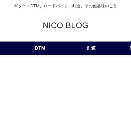
ギター・DTM、ロードバイク、剣道、その他趣味のこと
NICO BLOG
DTM
剣道