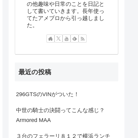
の他趣味や日常のことを日記と
して書いていきます。長年使っ
てたアメブロから引っ越しまし
た。
最近の投稿
296GTSのVINがついた！
中世の騎士の決闘ってこんな感じ？
Armored MAA
３台のフェラーリ８１２で横浜ランチ