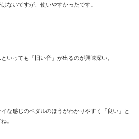
ではないですが、使いやすかったです。
んといっても「旧い音」が出るのが興味深い。
ァイな感じのペダルのほうがわかりやすく「良い」と
すね。