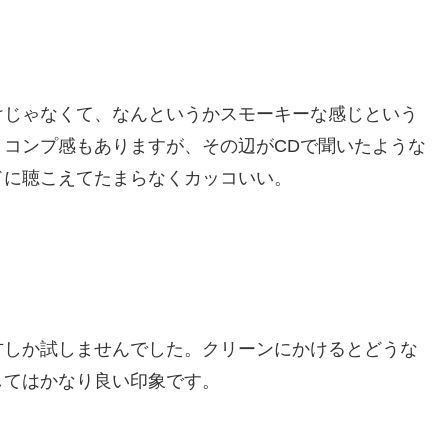
けじゃなくて、なんというかスモーキーな感じという
コンプ感もありますが、その辺がCDで聞いたような
ドに聴こえてたまらなくカッコいい。
方しか試しませんでした。クリーンにかけるとどうな
してはかなり良い印象です。