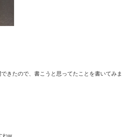
間できたので、書こうと思ってたことを書いてみま
すねw