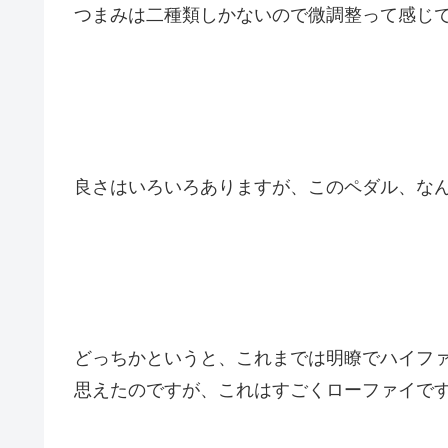
つまみは二種類しかないので微調整って感じ
良さはいろいろありますが、このペダル、な
どっちかというと、これまでは明瞭でハイフ
思えたのですが、これはすごくローファイで