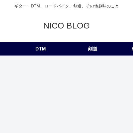
ギター・DTM、ロードバイク、剣道、その他趣味のこと
NICO BLOG
DTM
剣道