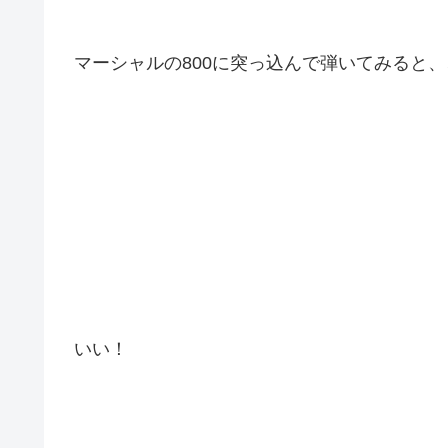
マーシャルの800に突っ込んで弾いてみると、
いい！