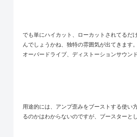
でも単にハイカット、ローカットされてるだ
んでしょうかね、独特の雰囲気が出てきます。
オーバードライブ、ディストーションサウン
用途的には、アンプ歪みをブーストする使い
るのかはわからないのですが、ブースターと