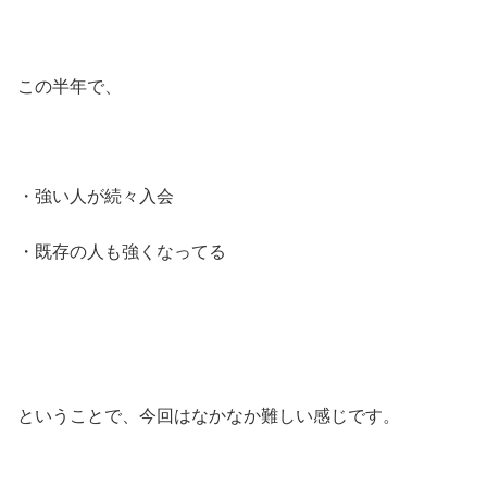
この半年で、
・強い人が続々入会
・既存の人も強くなってる
ということで、今回はなかなか難しい感じです。