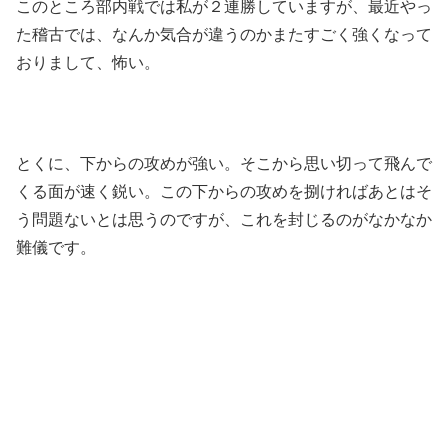
このところ部内戦では私が２連勝していますが、最近やっ
た稽古では、なんか気合が違うのかまたすごく強くなって
おりまして、怖い。
とくに、下からの攻めが強い。そこから思い切って飛んで
くる面が速く鋭い。この下からの攻めを捌ければあとはそ
う問題ないとは思うのですが、これを封じるのがなかなか
難儀です。