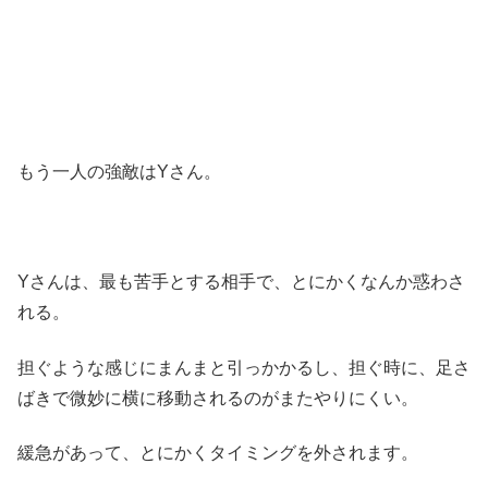
もう一人の強敵はYさん。
Yさんは、最も苦手とする相手で、とにかくなんか惑わさ
れる。
担ぐような感じにまんまと引っかかるし、担ぐ時に、足さ
ばきで微妙に横に移動されるのがまたやりにくい。
緩急があって、とにかくタイミングを外されます。