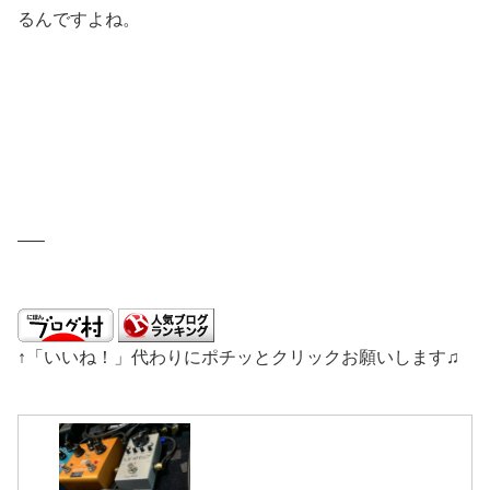
るんですよね。
—–
↑「いいね！」代わりにポチッとクリックお願いします♫