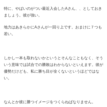
特に、やばいのがつい最近入会したAさん、、としておき
ましょう。彼が強い。
地力はあきらかにAさんが一回り上です。おまけに７つも
若い。
しかし一本も取れないかというとそんなこともなく、そう
いう意味では試合での勝敗はわからないといえます。彼が
優勢だけども、私に勝ち目が全くないというほどではな
い。
なんとか彼に勝つイメージをつくらねばなりません。