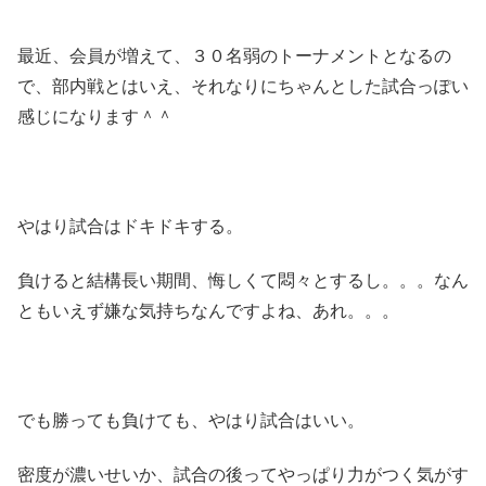
最近、会員が増えて、３０名弱のトーナメントとなるの
で、部内戦とはいえ、それなりにちゃんとした試合っぽい
感じになります＾＾
やはり試合はドキドキする。
負けると結構長い期間、悔しくて悶々とするし。。。なん
ともいえず嫌な気持ちなんですよね、あれ。。。
でも勝っても負けても、やはり試合はいい。
密度が濃いせいか、試合の後ってやっぱり力がつく気がす