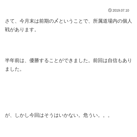
2019.07.10
さて、今月末は前期の〆ということで、所属道場内の個人
戦があります。
半年前は、優勝することができました。前回は自信もあり
ました。
が、しかし今回はそうはいかない。危うい。。。