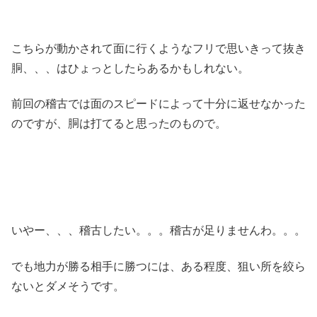
こちらが動かされて面に行くようなフリで思いきって抜き
胴、、、はひょっとしたらあるかもしれない。
前回の稽古では面のスピードによって十分に返せなかった
のですが、胴は打てると思ったのもので。
いやー、、、稽古したい。。。稽古が足りませんわ。。。
でも地力が勝る相手に勝つには、ある程度、狙い所を絞ら
ないとダメそうです。