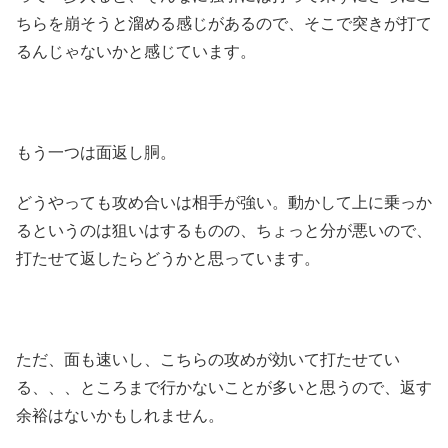
ちらを崩そうと溜める感じがあるので、そこで突きが打て
るんじゃないかと感じています。
もう一つは面返し胴。
どうやっても攻め合いは相手が強い。動かして上に乗っか
るというのは狙いはするものの、ちょっと分が悪いので、
打たせて返したらどうかと思っています。
ただ、面も速いし、こちらの攻めが効いて打たせてい
る、、、ところまで行かないことが多いと思うので、返す
余裕はないかもしれません。