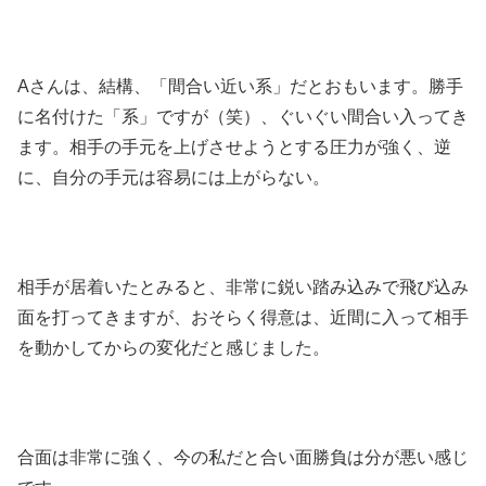
Aさんは、結構、「間合い近い系」だとおもいます。勝手
に名付けた「系」ですが（笑）、ぐいぐい間合い入ってき
ます。相手の手元を上げさせようとする圧力が強く、逆
に、自分の手元は容易には上がらない。
相手が居着いたとみると、非常に鋭い踏み込みで飛び込み
面を打ってきますが、おそらく得意は、近間に入って相手
を動かしてからの変化だと感じました。
合面は非常に強く、今の私だと合い面勝負は分が悪い感じ