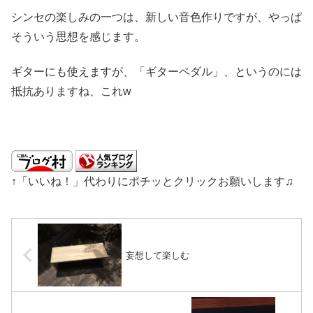
シンセの楽しみの一つは、新しい音色作りですが、やっぱ
そういう思想を感じます。
ギターにも使えますが、「ギターペダル」、というのには
抵抗ありますね、これw
↑「いいね！」代わりにポチッとクリックお願いします♫
妄想して楽しむ