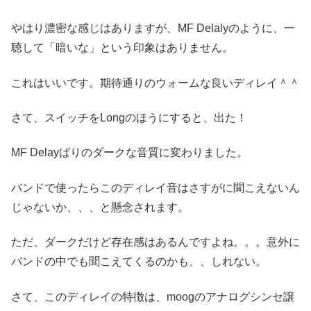
やはり濃密な感じはありますが、MF Delalyのように、一
聴して「暗いな」という印象はありません。
これはいいです。期待通りのウォームな良いディレイ＾＾
さて、スイッチをLongのほうにすると、出た！
MF Delayばりのダークな音質に変わりました。
バンドで使ったらこのディレイ音はさすがに聞こえないん
じゃないか、、、と懸念されます。
ただ、ダークだけど存在感はあるんですよね。。。意外に
バンドの中でも聞こえてくるのかも、、しれない。
さて、このディレイの特徴は、moogのアナログシンセ譲