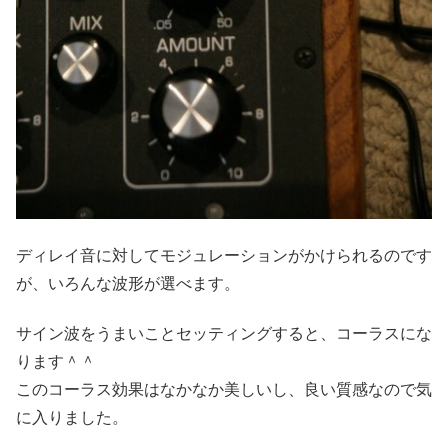
ディレイ音に対してモジュレーションがかけられるのです
が、いろんな波形が選べます。
サイン波をうまいことセッティングすると、コーラスにな
ります＾＾
このコーラス効果はなかなか美しいし、良い質感なので気
に入りました。