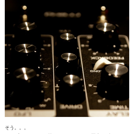
そう。。。