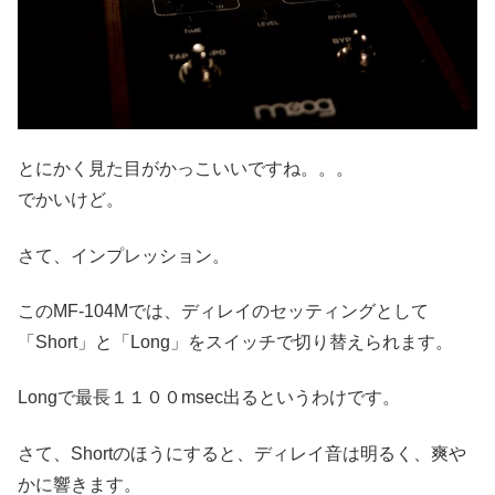
とにかく見た目がかっこいいですね。。。
でかいけど。
さて、インプレッション。
このMF-104Mでは、ディレイのセッティングとして
「Short」と「Long」をスイッチで切り替えられます。
Longで最長１１００msec出るというわけです。
さて、Shortのほうにすると、ディレイ音は明るく、爽や
かに響きます。