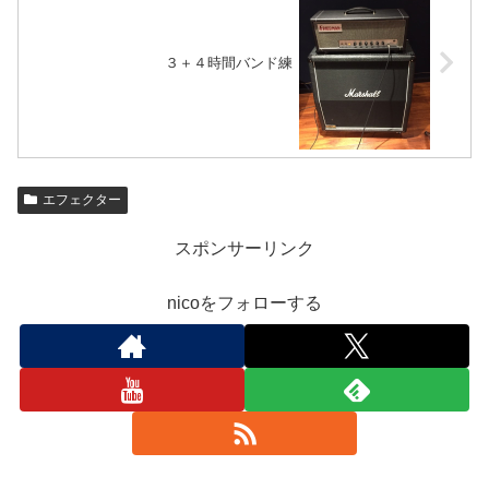
３＋４時間バンド練
エフェクター
スポンサーリンク
nicoをフォローする