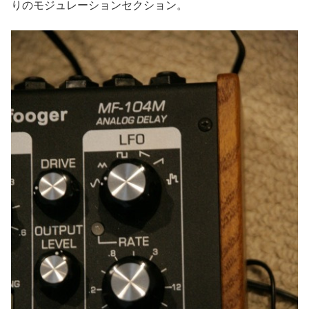
りのモジュレーションセクション。