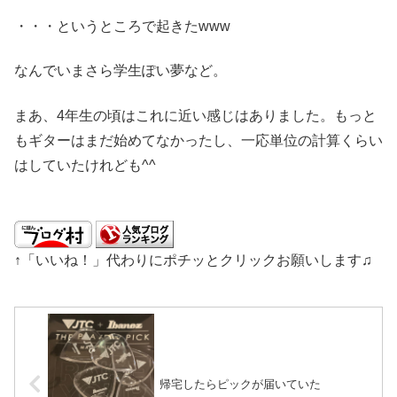
・・・というところで起きたwww
なんでいまさら学生ぽい夢など。
まあ、4年生の頃はこれに近い感じはありました。もっと
もギターはまだ始めてなかったし、一応単位の計算くらい
はしていたけれども^^
↑「いいね！」代わりにポチッとクリックお願いします♫
帰宅したらピックが届いていた