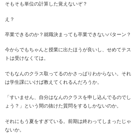
そもそも単位の計算した覚えないぞ？
え？
卒業できるのか？就職決まっても卒業できないパターン？
今からでもちゃんと授業に出たほうが良いし、せめてテス
トは受けなくては。
でもなんのクラス取ってるのかさっぱりわからない。それ
は学生課にいけば教えてくれるんだろうか。
「すいません、自分はなんのクラスを申し込んでるのでし
ょう？」という間の抜けた質問をするしかないのか。
それにもう夏をすぎている。前期は終わってしまったじゃ
ないか。