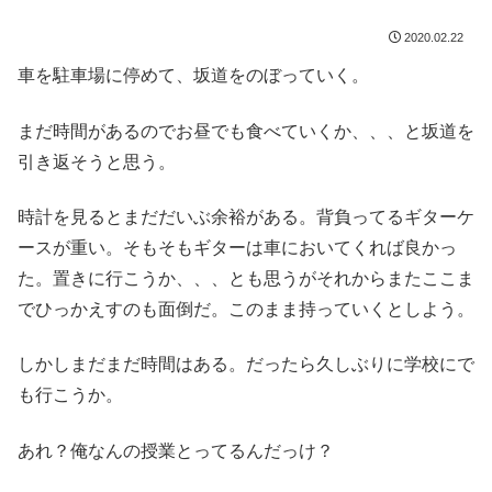
2020.02.22
車を駐車場に停めて、坂道をのぼっていく。
まだ時間があるのでお昼でも食べていくか、、、と坂道を
引き返そうと思う。
時計を見るとまだだいぶ余裕がある。背負ってるギターケ
ースが重い。そもそもギターは車においてくれば良かっ
た。置きに行こうか、、、とも思うがそれからまたここま
でひっかえすのも面倒だ。このまま持っていくとしよう。
しかしまだまだ時間はある。だったら久しぶりに学校にで
も行こうか。
あれ？俺なんの授業とってるんだっけ？