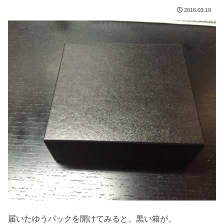
2016.03.19
届いたゆうパックを開けてみると、黒い箱が。