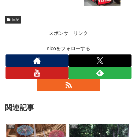
日記
スポンサーリンク
nicoをフォローする
関連記事
日記
日記