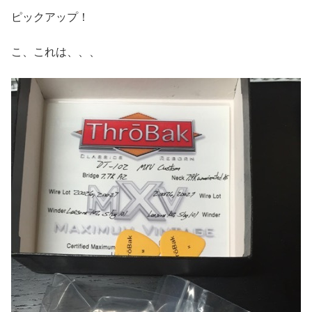
ピックアップ！
こ、これは、、、