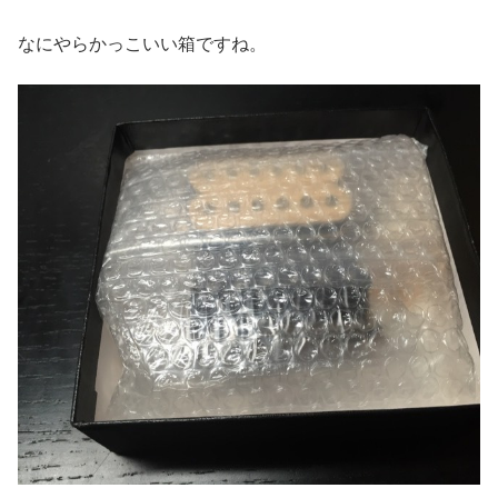
なにやらかっこいい箱ですね。