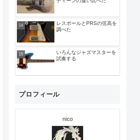
ティーンの違い比べた
レスポールとPRSの弦高を
調べた
いろんなジャズマスターを
試奏する
プロフィール
nico