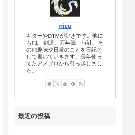
nico
ギターやDTMが好きです。他に
もF1、剣道、万年筆、時計、そ
の他趣味や日常のことを日記と
して書いていきます。長年使っ
てたアメブロから引っ越しまし
た。
最近の投稿