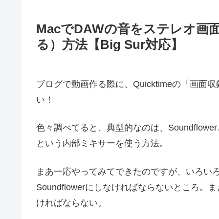
MacでDAWの音をステレオ
る）方法【Big Sur対応】
ブログで動画作る際に、Quicktimeの「
い！
色々調べてると、典型的なのは、Soundflowe
という内部ミキサーを使う方法。
まあ一応やってみてできたのですが、いろいろ気
Soundflowerにしなければならないところ。
ければならない。