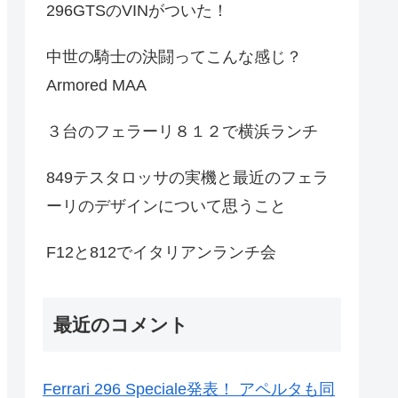
296GTSのVINがついた！
中世の騎士の決闘ってこんな感じ？
Armored MAA
３台のフェラーリ８１２で横浜ランチ
849テスタロッサの実機と最近のフェラ
ーリのデザインについて思うこと
F12と812でイタリアンランチ会
最近のコメント
Ferrari 296 Speciale発表！ アペルタも同