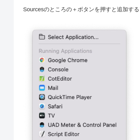
Sourcesのところの＋ボタンを押すと追加