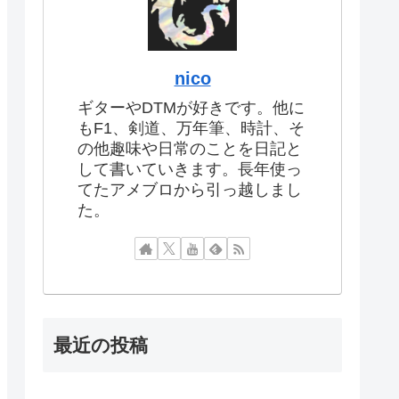
nico
ギターやDTMが好きです。他に
もF1、剣道、万年筆、時計、そ
の他趣味や日常のことを日記と
して書いていきます。長年使っ
てたアメブロから引っ越しまし
た。
最近の投稿