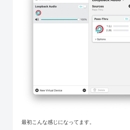
最初こんな感じになってます。