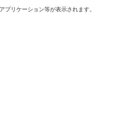
するアプリケーション等が表示されます。