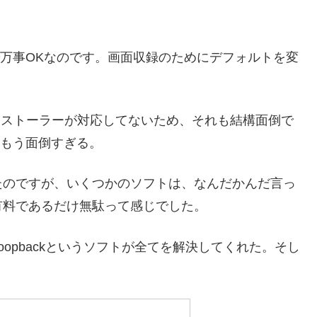
れで万事OKなのです。画面収録のためにデフォルトを変
erのインストーラーが対応してないため、それも結構面倒で
、、もう面倒すぎる。
たのですが、いくつかのソフトは、なんだかんだ言っ
有料であるだけ無駄って感じでした。
opbackというソフトが全てを解決してくれた。そし