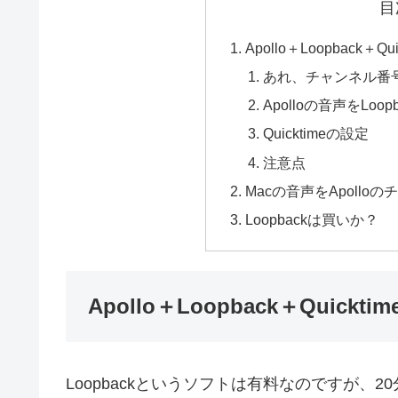
目
Apollo＋Loopback
あれ、チャンネル番
Apolloの音声をLoop
Quicktimeの設定
注意点
Macの音声をApoll
Loopbackは買いか？
Apollo＋Loopback＋Qui
Loopbackというソフトは有料なのですが、