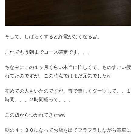
そして、しばらくすると終電がなくなる皆。
これでもう朝までコース確定です。。。
ちなみにこの１ヶ月くらい本当に忙しくて、ものすごい疲
れてたのですが、この時点ではまだ元気でしたw
初めての人もいたのですが、皆で楽しくダーツして、、１
時間、、、２時間経って、、、
この辺からつかれてきたww
朝の４：３０になってお店を出てフラフラしながら電車に