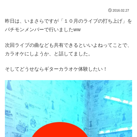
2016.02.27
昨日は、いまさらですが「１０月のライブの打ち上げ」を
パチモンメンバーで行いましたww
次回ライブの曲なども共有できるといいよねってことで、
カラオケにしようか、と話してました。
そしてどうせならギターカラオケ体験したい！