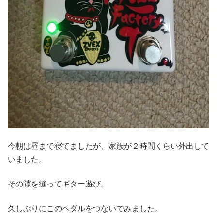
今朝は昼まで寝てましたが、家族が２時間くらい外出して
いました。
その隙を縫ってギター遊び。
久しぶりにこのペダルをつないでみました。