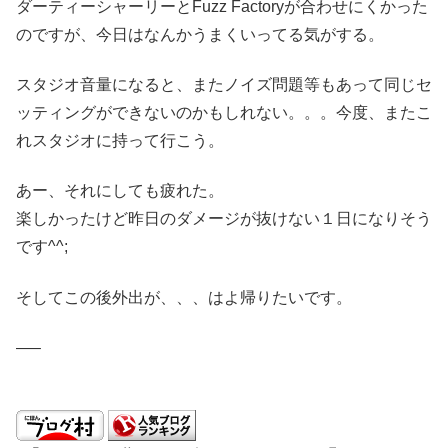
ダーティーシャーリーとFuzz Factoryが合わせにくかった
のですが、今日はなんかうまくいってる気がする。
スタジオ音量になると、またノイズ問題等もあって同じセ
ッティングができないのかもしれない。。。今度、またこ
れスタジオに持って行こう。
あー、それにしても疲れた。
楽しかったけど昨日のダメージが抜けない１日になりそう
です^^;
そしてこの後外出が、、、はよ帰りたいです。
—–