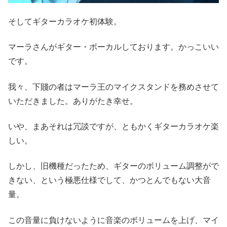
そしてギターカラオケ初体験。
マーラさんがギター・ボーカルしております。かっこいい
です。
我々、下賤の者はマーラ王のマイクスタンドを務めさせて
いただきました。ありがたき幸せ。
いや、まあそれは冗談ですが、ともかくギターカラオケ楽
しい。
しかし、旧機種だったため、ギターのボリューム調整がで
きない、という極悪仕様でして、かつとんでもない大音
量。
この音量に負けないように音楽のボリュームを上げ、マイ