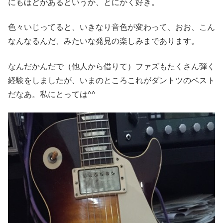
にもほどがあるというか、とにかく好き。
色々いじってると、いきなり音色が変わって、おお、こん
なんなるんだ、みたいな発見の楽しみまであります。
なんだかんだで（他人から借りて）ファズもたくさん弾く
経験をしましたが、いまのところこれがダントツのベスト
だなあ。私にとっては^^