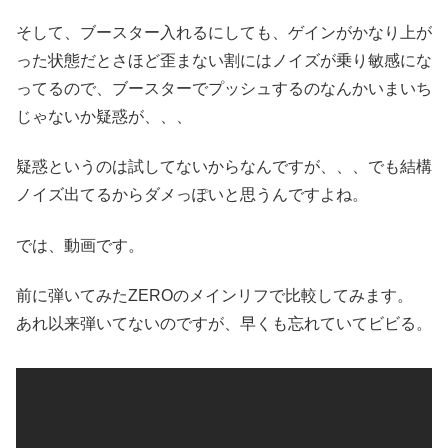
そして、ブースター入れるにしても、ゲインがかなり上が
った状態だとさほど歪まない割にはノイズが乗り敏感にな
ってるので、ブースターでプッシュするのなんかいまいち
じゃないか疑惑が、、、
疑惑というのは試してないからなんですが、、、でも結構
ノイズ出てるからダメっぽいと思うんですよね。
では、動画です。
前に弾いてみたZEROのメインリフで比較してみます。
あれ以来弾いてないのですが、早くも忘れていてビビる。