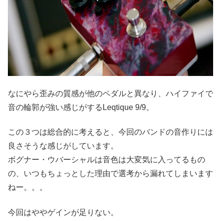
なにやら歪みの質感が他のペダルと異なり、ハイファイで
音の輪郭が強い感じがするLeqtique 9/9。
この３つは総合的に考えると、今回のバンドの音作りには
良さそうな感じがしています。
ボグナー・ウバーシャルは音色は大変気に入ってるもの
の、いつもちょっとした理由で選考から漏れてしまいます
ねー。。。
今回はややゲインが足りない。