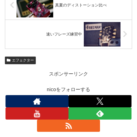
真夏のディストーション比べ
速いフレーズ練習中
エフェクター
スポンサーリンク
nicoをフォローする