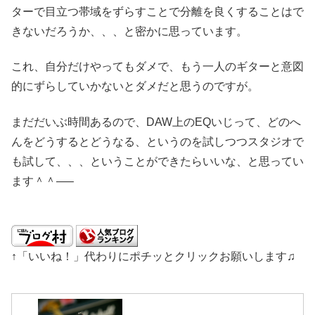
ターで目立つ帯域をずらすことで分離を良くすることはで
きないだろうか、、、と密かに思っています。
これ、自分だけやってもダメで、もう一人のギターと意図
的にずらしていかないとダメだと思うのですが。
まだだいぶ時間あるので、DAW上のEQいじって、どのへ
んをどうするとどうなる、というのを試しつつスタジオで
も試して、、、ということができたらいいな、と思ってい
ます＾＾—–
↑「いいね！」代わりにポチッとクリックお願いします♫