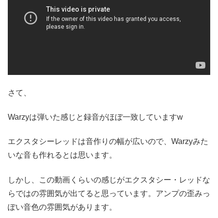
さて、
Warzyは弾いた感じと録音がほぼ一致していますw
エクスタシーレッドは音作りの幅が広いので、Warzyみた
いな音も作れるとは思います。
しかし、この動画くらいの感じがエクスタシー・レッドな
らではの雰囲気が出てると思っています。アンプの歪みっ
ぽい音色の雰囲気があります。