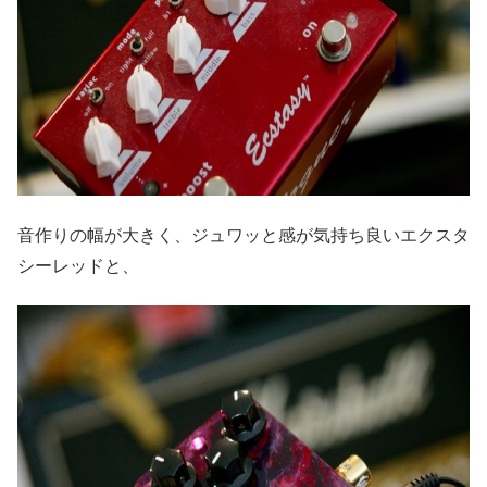
音作りの幅が大きく、ジュワッと感が気持ち良いエクスタ
シーレッドと、