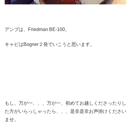
アンプは、Friedman BE-100。
キャビはBogner２発でいこうと思います。
もし、万が一、、、万が一、初めてお越しくださったりし
た方がいらっしゃったら、、、是非是非お声掛けください
ませ。