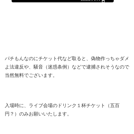
パチもんなのにチケット代など取ると、偽物作っちゃダメ
よ法違反や、騒音（迷惑条例）などで逮捕されそうなので
当然無料でございます。
入場時に、ライブ会場のドリンク１杯チケット（五百
円？）のみお願いいたします。