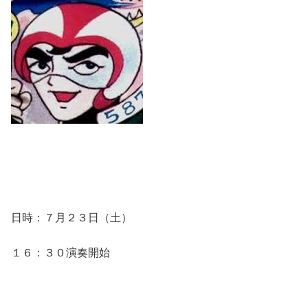
日時：７月２３日（土）
１６：３０演奏開始