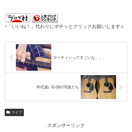
↑「いいね！」代わりにポチッとクリックお願いします♫
マーティンってすごいな、、、
年代違いD-28の写真たち
ライブ
スポンサーリンク