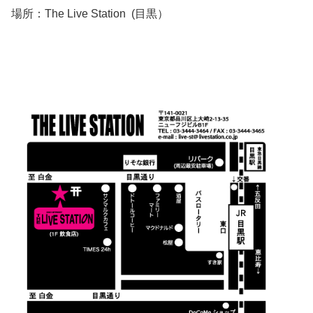
場所：The Live Station (目黒）