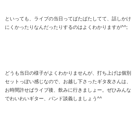
といっても、ライブの当日ってばたばたしてて、話しかけ
にくかったりなんだったりするのはよくわかりますが^^;
どうも当日の様子がよくわかりませんが、打ち上げは個別
セットっぽい感じなので、お越し下さったギタ友さんは、
お時間許せばライブ後、飲みに行きましょー。ぜひみんな
でわいわいギター、バンド談義しましょう^^