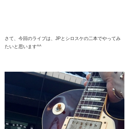
さて、今回のライブは、JPとシロスケの二本でやってみ
たいと思います^^