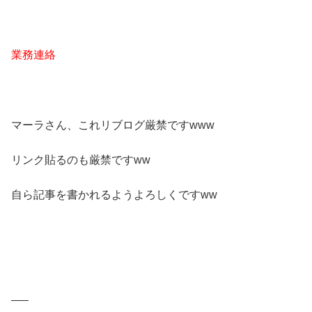
業務連絡
マーラさん、これリブログ厳禁ですwww
リンク貼るのも厳禁ですww
自ら記事を書かれるようよろしくですww
—–