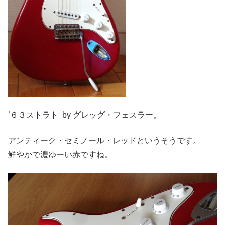
’６３ストラト by グレッグ・フェスラー。
アンティーク・セミノール・レッドというそうです。
鮮やかで濃ゆーい赤ですね。