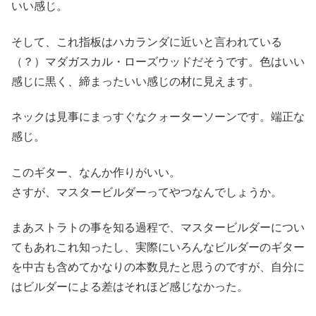
いい感じ。
そして、これ指板はハカランダに近いと言われている
（？）マダガスカル・ローズウッドだそうです。色はいい
感じに黒く、締まったいい感じの材に見えます。
ネックは見事にまっすぐなクォーターソーンです。端正な
感じ。
このギター、なんか作りがいい。
さすが、マスタービルダーってやつなんでしょうか。
まあストラトの事を知る過程で、マスタービルダーについ
てもあれこれ知ったし、実際にいろんなビルダーのギター
を中古も含めてかなりの本数見たと思うのですが、自分に
はビルダーによる差はそれほど感じなかった。