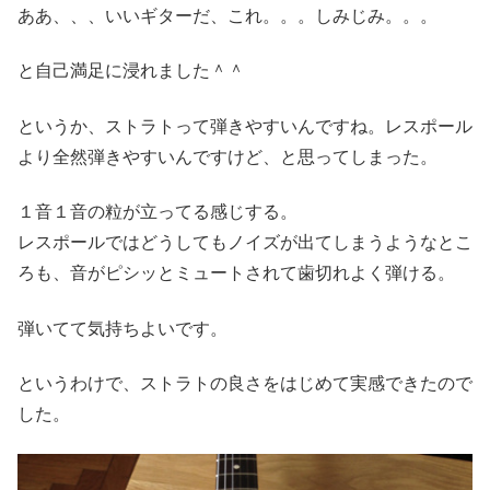
ああ、、、いいギターだ、これ。。。しみじみ。。。
と自己満足に浸れました＾＾
というか、ストラトって弾きやすいんですね。レスポール
より全然弾きやすいんですけど、と思ってしまった。
１音１音の粒が立ってる感じする。
レスポールではどうしてもノイズが出てしまうようなとこ
ろも、音がピシッとミュートされて歯切れよく弾ける。
弾いてて気持ちよいです。
というわけで、ストラトの良さをはじめて実感できたので
した。