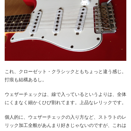
これ、クローゼット・クラシックともちょっと違う感じ。
打痕も結構あるし。
ウェザーチェックは、線で入っているというよりは、全体
にくまなく細かくひび割れてます。上品なレリックです。
個人的に、ウェザーチェックの入り方など、ストラトのレ
リック加工全般があんまり好きじゃないのですが、これは