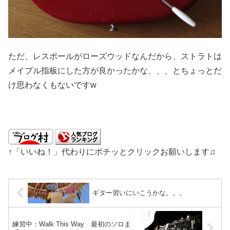
ただ、レスポールがローズウッドなんだから、ストラトは
メイプル指板にした方が良かったかな、、、とちょっとだ
け思わなくもないですw
↑「いいね！」代わりにポチッとクリックお願いします♫
ギター習いにいこうかな。。。
練習中：Walk This Way 最初のソロま