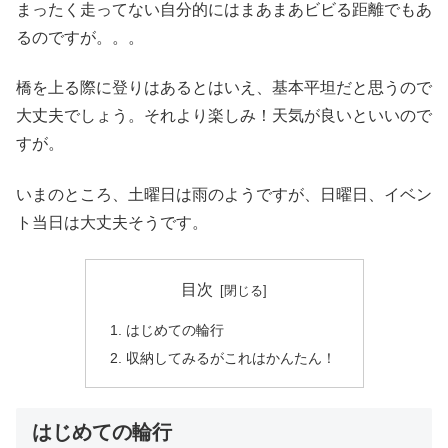
まったく走ってない自分的にはまあまあビビる距離でもあ
るのですが。。。
橋を上る際に登りはあるとはいえ、基本平坦だと思うので
大丈夫でしょう。それより楽しみ！天気が良いといいので
すが。
いまのところ、土曜日は雨のようですが、日曜日、イベン
ト当日は大丈夫そうです。
目次
はじめての輪行
収納してみるがこれはかんたん！
はじめての輪行