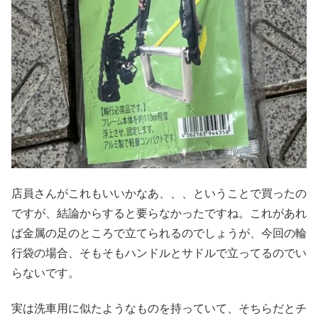
店員さんがこれもいいかなあ、、、ということで買ったの
ですが、結論からすると要らなかったですね。これがあれ
ば金属の足のところで立てられるのでしょうが、今回の輪
行袋の場合、そもそもハンドルとサドルで立ってるのでい
らないです。
実は洗車用に似たようなものを持っていて、そちらだとチ