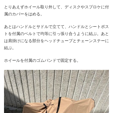
とりあえずホイール取り外して、ディスクやスプロケに付
属のカバーをはめる。
あとはハンドルとサドルで立てて、ハンドルとシートポス
トを付属のベルトで均等に引っ張り合うように結ぶ。あと
は肩掛けになる部分をヘッドチューブとチェーンステーに
結ぶ。
ホイールを付属のゴムバンドで固定する。