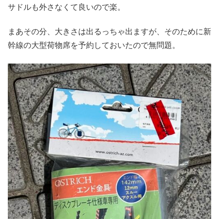
サドルも外さなくて良いので楽。
まあその分、大きさは出るっちゃ出ますが、そのために新
幹線の大型荷物席を予約しておいたので無問題。