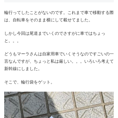
輪行ってしたことがないのです。これまで車で移動する際
は、自転車をそのまま横にして載せてました。
しかし今回は尾道までいくのでさすがに車ではちょっ
と。。。
どうもマーラさんは自家用車でいくそうなのですごいの一
言なんですが、ちょっと私は厳しい。。。いろいろ考えて
新幹線にしました。
そこで、輪行袋をゲット。