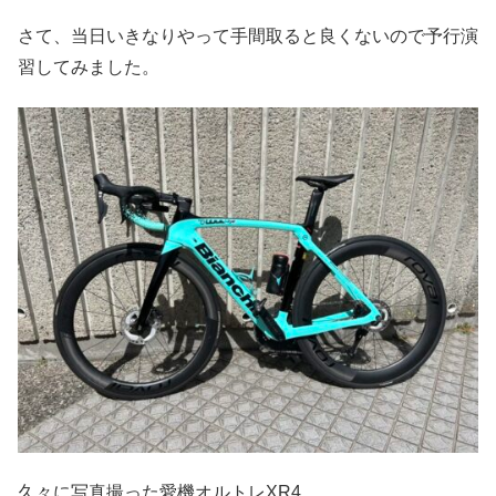
さて、当日いきなりやって手間取ると良くないので予行演
習してみました。
久々に写真撮った愛機オルトレXR4。