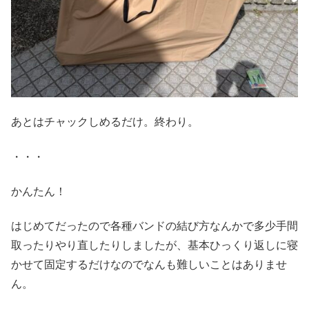
あとはチャックしめるだけ。終わり。
・・・
かんたん！
はじめてだったので各種バンドの結び方なんかで多少手間
取ったりやり直したりしましたが、基本ひっくり返しに寝
かせて固定するだけなのでなんも難しいことはありませ
ん。