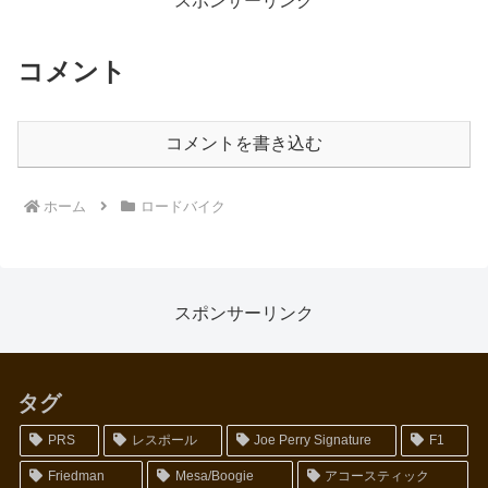
スポンサーリンク
コメント
コメントを書き込む
ホーム
ロードバイク
スポンサーリンク
タグ
PRS
レスポール
Joe Perry Signature
F1
Friedman
Mesa/Boogie
アコースティック