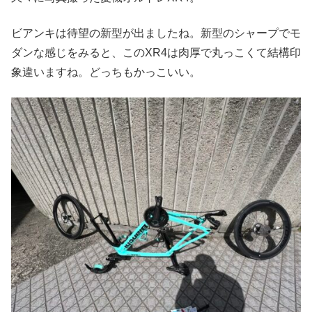
ビアンキは待望の新型が出ましたね。新型のシャープでモ
ダンな感じをみると、このXR4は肉厚で丸っこくて結構印
象違いますね。どっちもかっこいい。