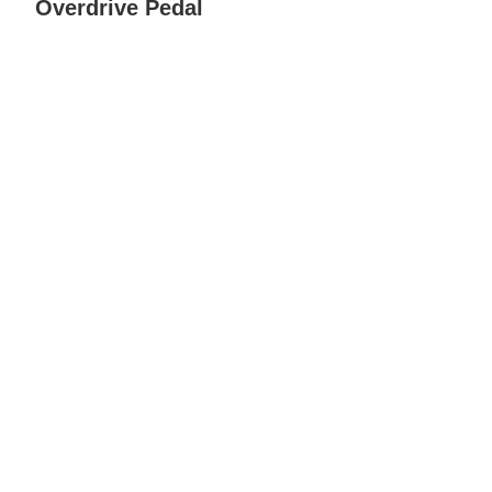
Overdrive Pedal