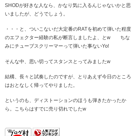
SHODが好きな人なら、かなり気に入るんじゃないかと思
いましたが、どうでしょう。
・・・と、ついこないだ大定番のRATを初めて弾いた程度
のエフェクター経験の私が断言しましたよ、とw ちな
みにチューブスクリーマーって弾いた事ないYo!
そんな中、思い切ってスタンスとってみましたw
結構、長々と試奏したのですが、とりあえず今日のところ
はおとなしく帰ってやりました。
というのも、ディストーションのほうも弾きたかったか
ら。こちらはすでに売り切れでしたw