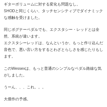
ギターボリュームに対する変化も問題なし。
SHODと同じくらい、タッチセンシティブでダイナミック
な感触を受けました。
同じボグナーペダルでも、エクスタシー・レッドとは全
然、系統が違います。
エクスタシーレッドは、なんというか、もっと作り込んだ
音色で、悪い言い方をするとわざとらしさを感じたりもし
ます。
このWessexは、もっと普通のシンプルなペダル路線な気
がしました。
うーん、、、これ。。。
大傑作の予感。