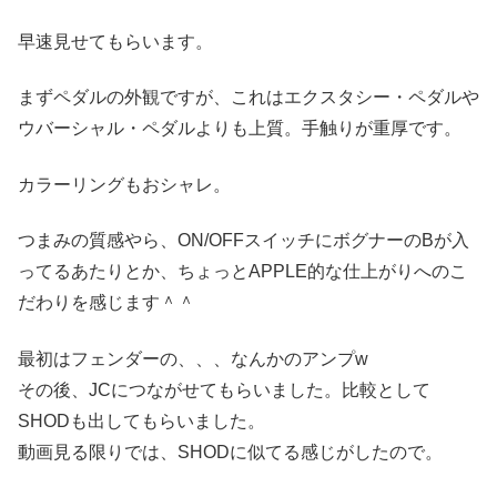
早速見せてもらいます。
まずペダルの外観ですが、これはエクスタシー・ペダルや
ウバーシャル・ペダルよりも上質。手触りが重厚です。
カラーリングもおシャレ。
つまみの質感やら、ON/OFFスイッチにボグナーのBが入
ってるあたりとか、ちょっとAPPLE的な仕上がりへのこ
だわりを感じます＾＾
最初はフェンダーの、、、なんかのアンプw
その後、JCにつながせてもらいました。比較として
SHODも出してもらいました。
動画見る限りでは、SHODに似てる感じがしたので。