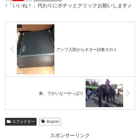
↑「いいね！」代わりにポチッとクリックお願いします♫
アンプ入院からギター試奏その１
象、でかいなーやっぱり
エフェクター
Bogner
スポンサーリンク