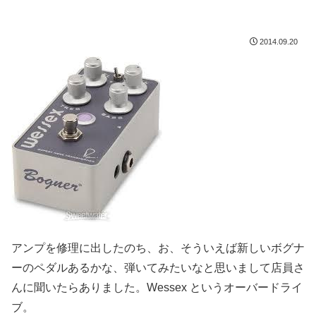
2014.09.20
アンプを修理に出したのち、お、そういえば新しいボグナ
ーのペダルあるかな、弾いてみたいなと思いまして店員さ
んに聞いたらありました。Wessex というオーバードライ
ブ。