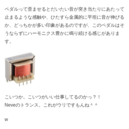
ペダルって歪ませるとだいたい音が突き当たりにあたって
止まるような感触や、ひたすら金属的に平坦に音が伸びる
か、どっちかが多い印象があるのですが、このペダルはそ
うならずにハーモニクス豊かに鳴り続ける感じがありま
す。
こいつか。こいつがいい仕事してるのかっ？！
Neveのトランス。これがウリですもんね＾＾
w