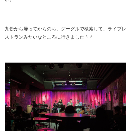
九份から帰ってからのち、グーグルで検索して、ライブレ
ストランみたいなところに行きました＾＾