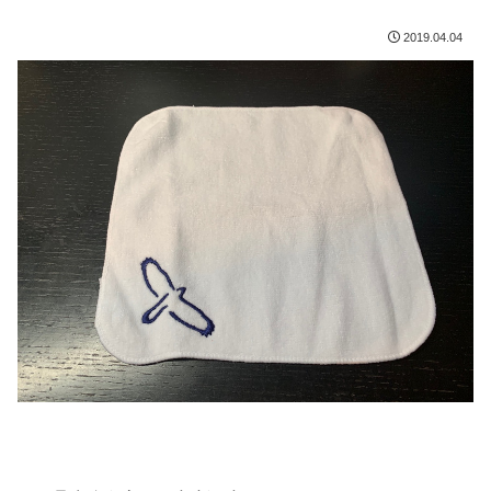
2019.04.04