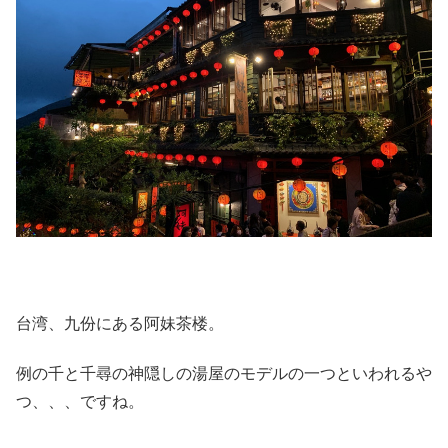
台湾、九份にある阿妹茶楼。
例の千と千尋の神隠しの湯屋のモデルの一つといわれるや
つ、、、ですね。