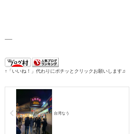
—–
↑「いいね！」代わりにポチッとクリックお願いします♫
台湾なう