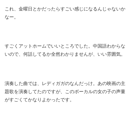
これ、金曜日とかだったらすごい感じになるんじゃないか
なー。
すごくアットホームでいいところでした。中国語わからな
いので、何話してるか全然わかりませんが、いい雰囲気。
演奏した曲では、レディガガのなんだっけ。あの映画の主
題歌を演奏してたのですが、このボーカルの女の子の声量
がすごくてかなりよかったです。