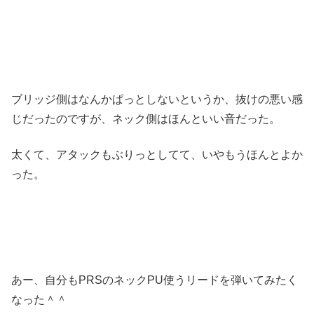
ブリッジ側はなんかぱっとしないというか、抜けの悪い感
じだったのですが、ネック側はほんといい音だった。
太くて、アタックもぶりっとしてて、いやもうほんとよか
った。
あー、自分もPRSのネックPU使うリードを弾いてみたく
なった＾＾