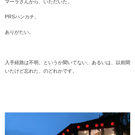
マーラさんから、いただいた。
PRSハンカチ。
ありがたい。
入手経路は不明。というか聞いてない。あるいは、以前聞
いたけど忘れた、のどれかです。