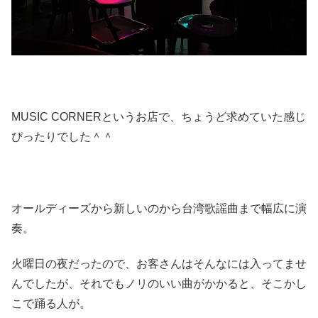
MUSIC CORNERというお店で、ちょうど求めていた感じ
ぴったりでした＾＾
オールディーズから新しいのから台湾歌謡曲まで幅広に演
奏。
火曜日の夜だったので、お客さんはそんなには入ってませ
んでしたが、それでもノリのいい曲がかかると、そこかし
こで踊る人が。