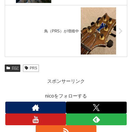
鳥（PRS）が増殖中
日記
PRS
スポンサーリンク
nicoをフォローする