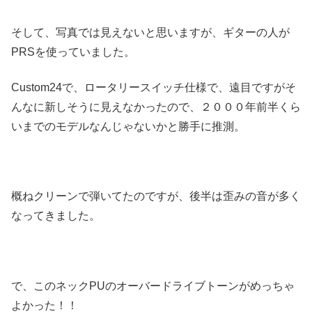
そして、写真では見えないと思いますが、ギターの人が
PRSを使っていました。
Custom24で、ロータリースイッチ仕様で、遠目ですがそ
んなに新しそうに見えなかったので、２０００年前半くら
いまでのモデルなんじゃないかと勝手に推測。
概ねクリーンで弾いてたのですが、後半は歪みの音が多く
なってきました。
で、このネックPUのオーバードライブトーンがめっちゃ
よかった！！